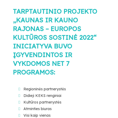
TARPTAUTINIO PROJEKTO
„KAUNAS IR KAUNO
RAJONAS – EUROPOS
KULTŪROS SOSTINĖ 2022“
INICIATYVA BUVO
ĮGYVENDINTOS IR
VYKDOMOS NET 7
PROGRAMOS:
Regioninės partnerystės
Didieji KEKS renginiai
Kultūros partnerystės
Atminties biuras
Visi kaip vienas